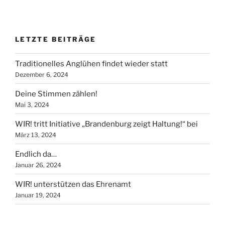
LETZTE BEITRÄGE
Traditionelles Anglühen findet wieder statt
Dezember 6, 2024
Deine Stimmen zählen!
Mai 3, 2024
WIR! tritt Initiative „Brandenburg zeigt Haltung!“ bei
März 13, 2024
Endlich da…
Januar 26, 2024
WIR! unterstützen das Ehrenamt
Januar 19, 2024